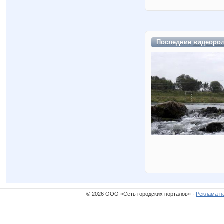
Последние
видеоро
© 2026 ООО «Сеть городских порталов» ·
Реклама н